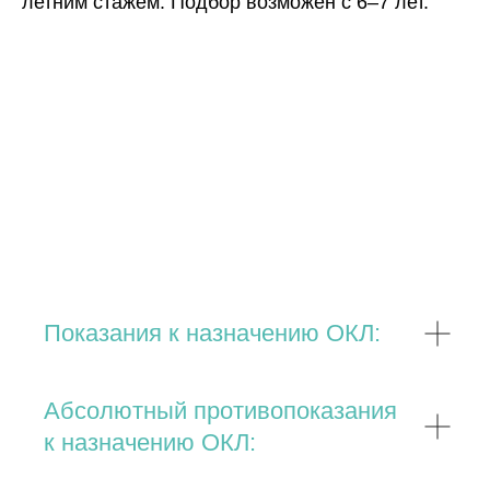
летним стажем. Подбор возможен с 6–7 лет.
Показания к назначению ОКЛ:
Абсолютный противопоказания
к назначению ОКЛ: