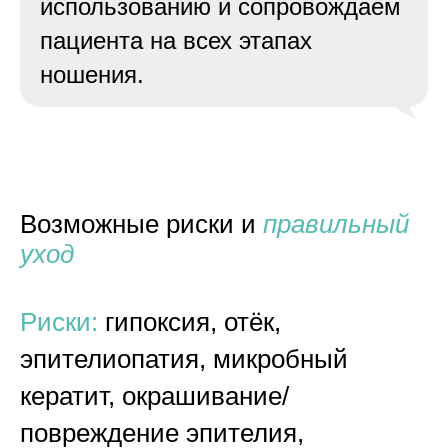
использованию и сопровождаем
пациента на всех этапах
ношения.
Возможные риски и
правильный
уход
Риски:
гипоксия, отёк,
эпителиопатия, микробный
кератит, окрашивание/
повреждение эпителия,