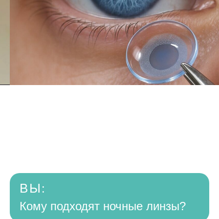
ВЫ
:
Кому подходят ночные линзы?