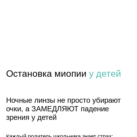
Остановка миопии
у детей
Ночные линзы не просто убирают
очки, а ЗАМЕДЛЯЮТ падение
зрения у детей
Каждый родитель школьника знает страх: