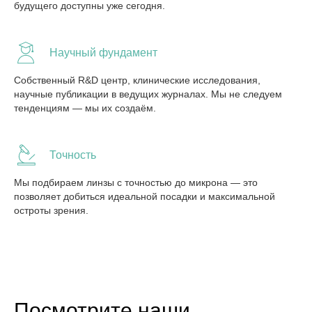
будущего доступны уже сегодня.
Научный фундамент
Собственный R&D центр, клинические исследования,
научные публикации в ведущих журналах. Мы не следуем
тенденциям — мы их создаём.
Точность
Мы подбираем линзы с точностью до микрона — это
позволяет добиться идеальной посадки и максимальной
остроты зрения.
Посмотрите наши