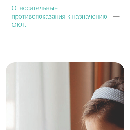
Относительные
противопоказания к назначению
ОКЛ: