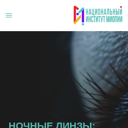
НОЧНЫЕ ЛИНЗЫ: