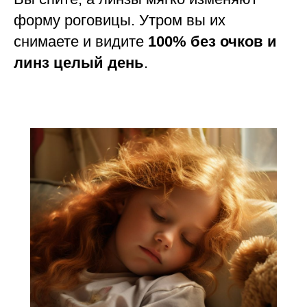
форму роговицы. Утром вы их
снимаете и видите
100% без очков и
линз целый день
.