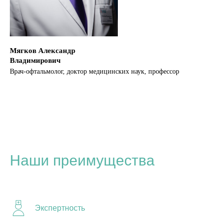
Мягков Александр
Владимирович
Врач-офтальмолог, доктор медицинских наук, профессор
Наши преимущества
Экспертность