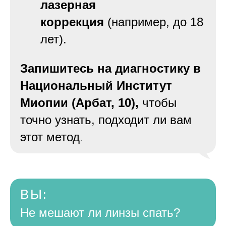
лазерная
коррекция
(например, до 18
лет).
Запишитесь на диагностику в
Национальный Институт
Миопии (Арбат, 10),
чтобы
точно узнать, подходит ли вам
этот метод
.
ВЫ
:
Не мешают ли линзы спать?