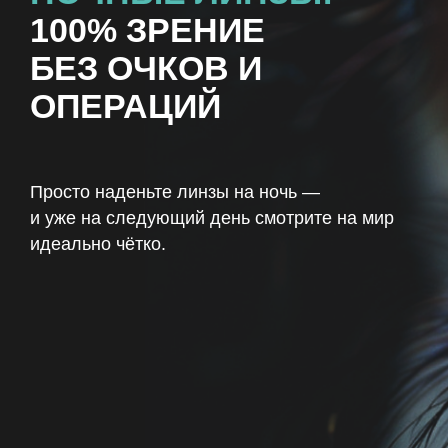
100% ЗРЕНИЕ
БЕЗ ОЧКОВ И
ОПЕРАЦИЙ
Просто наденьте линзы на ночь —
и уже на следующий день смотрите на мир
идеально чётко.