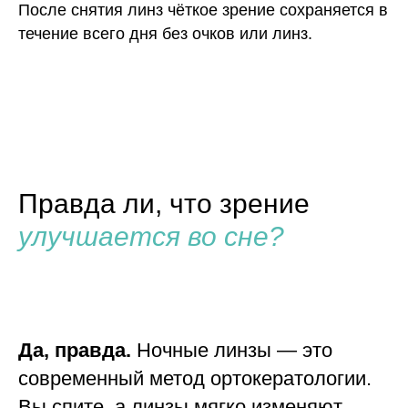
После снятия линз чёткое зрение сохраняется в
течение всего дня без очков или линз.
Правда ли, что зрение
улучшается во сне?
Да, правда.
Ночные линзы — это
современный метод ортокератологии.
Вы спите, а линзы мягко изменяют