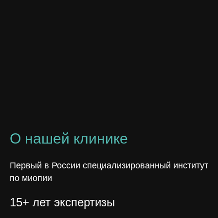
О нашей клинике
Первый в России специализированный институт
по миопии
15+ лет экспертизы