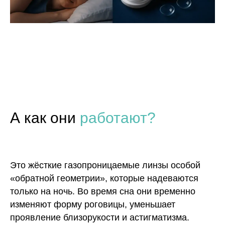
А как они
работают?
Это жёсткие газопроницаемые линзы особой
«обратной геометрии», которые надеваются
только на ночь. Во время сна они временно
изменяют форму роговицы, уменьшает
проявление близорукости и астигматизма.