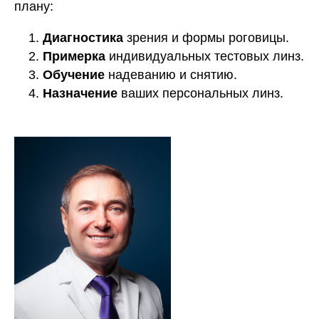
плану:
Диагностика
зрения и формы роговицы.
Примерка
индивидуальных тестовых линз.
Обучение
надеванию и снятию.
Назначение
ваших персональных линз.