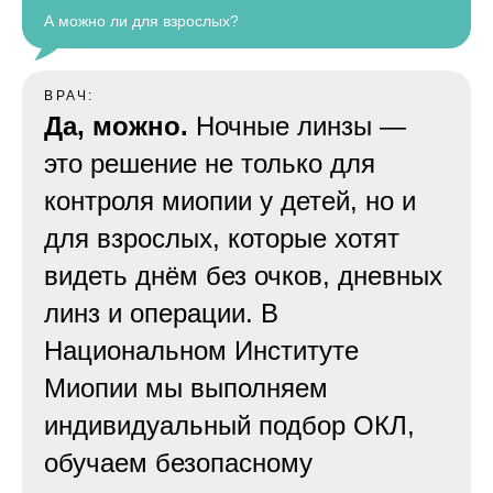
А можно ли для взрослых?
ВРАЧ:
Да, можно.
Ночные линзы —
это решение не только для
контроля миопии у детей, но и
для взрослых, которые хотят
видеть днём без очков, дневных
линз и операции. В
Национальном Институте
Миопии мы выполняем
индивидуальный подбор ОКЛ,
обучаем безопасному