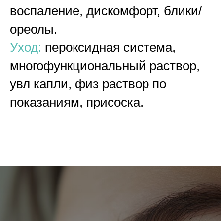
воспаление, дискомфорт, блики/
ореолы.
Уход:
пероксидная система,
многофункциональный раствор,
увл капли, физ раствор по
показаниям, присоска.