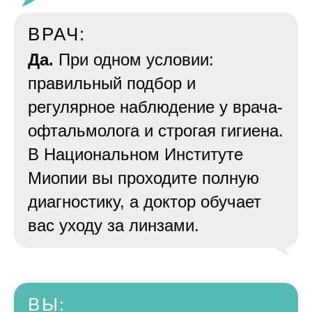
ВРАЧ:
Да.
При одном условии:
правильный подбор и
регулярное наблюдение у врача-
офтальмолога и строгая гигиена.
В Национальном Институте
Миопии вы проходите полную
диагностику, а доктор обучает
вас уходу за линзами.
ВЫ
: