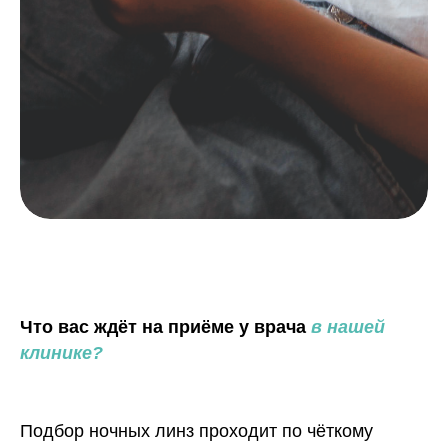
Что вас ждёт на приёме у врача
в нашей
клинике?
Подбор ночных линз проходит по чёткому