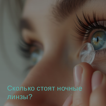
Сколько стоят ночные
линзы?