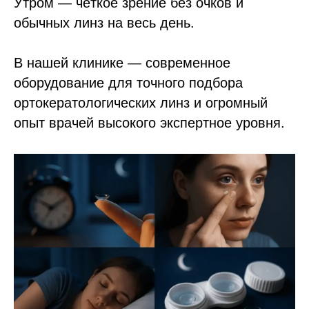
Утром — чёткое зрение без очков и
обычных линз на весь день.
В нашей клинике — современное
оборудование для точного подбора
ортокератологических линз и огромный
опыт врачей высокого экспертное уровня.