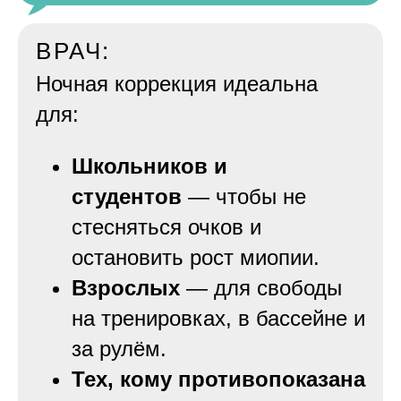
ВРАЧ:
Ночная коррекция идеальна
для:
Школьников и
студентов
— чтобы не
стесняться очков и
остановить рост миопии.
Взрослых
— для свободы
на тренировках, в бассейне и
за рулём.
Тех, кому противопоказана