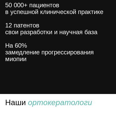
50 000+ пациентов
в успешной клинической практике
12 патентов
свои разработки и научная база
На 60%
замедление прогрессирования
миопии
Наши
ортокератологи