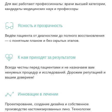
Для вас работают профессионалы: врачи высшей категории,
кандидаты медицинских наук и профессоры
Ясность и прозрачность
Ведём пациента от диагностики до полного восстановления
— с понятным планом и без скрытых этапов.
К нам приходят за результатом
Всегда честны перед пациентами и не назначаем вам
ненужных процедур и исследований. Дорожим репутацией и
вашим доверием!
Инновации в лечении
Проектирование, создание дизайна и собственное
производство кастомизированных линз. Технологии