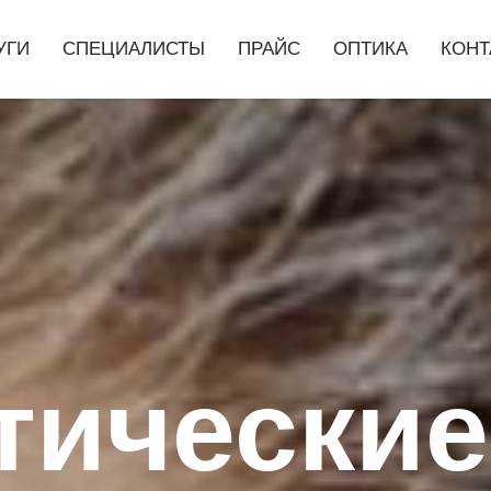
УГИ
СПЕЦИАЛИСТЫ
ПРАЙС
ОПТИКА
КОНТ
тические