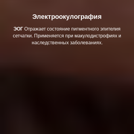
Электроокулография
ЭОГ
Отражает состояние пигментного эпителия
сетчатки. Применяется при макулодистрофиях и
наследственных заболеваниях.