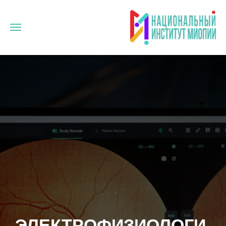
ЭЛЕКТРОФИЗИОЛОГИ