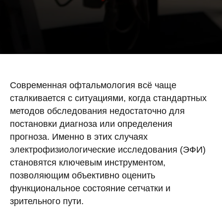
Современная офтальмология всё чаще
сталкивается с ситуациями, когда стандартных
методов обследования недостаточно для
постановки диагноза или определения
прогноза. Именно в этих случаях
электрофизиологические исследования (ЭФИ)
становятся ключевым инструментом,
позволяющим объективно оценить
функциональное состояние сетчатки и
зрительного пути.