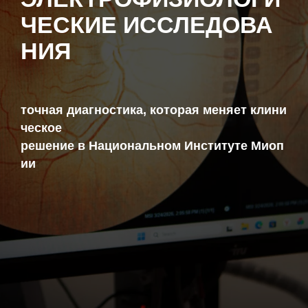
ЧЕСКИЕ ИССЛЕДОВА
НИЯ
точная диагностика, которая меняет клини
ческое
решение в Национальном Институте Миоп
ии