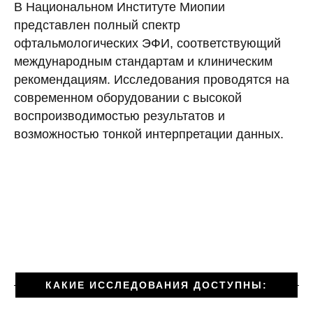
В Национальном Институте Миопии
представлен полный спектр
офтальмологических ЭФИ, соответствующий
международным стандартам и клиническим
рекомендациям. Исследования проводятся на
современном оборудовании с высокой
воспроизводимостью результатов и
возможностью тонкой интерпретации данных.
КАКИЕ ИССЛЕДОВАНИЯ ДОСТУПНЫ: