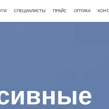
УГИ
СПЕЦИАЛИСТЫ
ПРАЙС
ОПТИКА
КОНТ
сивные