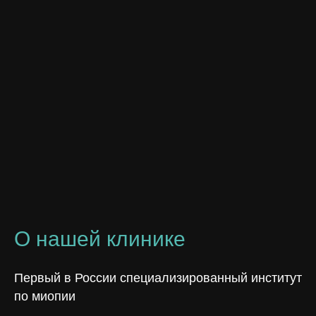
О нашей клинике
Первый в России специализированный институт
по миопии