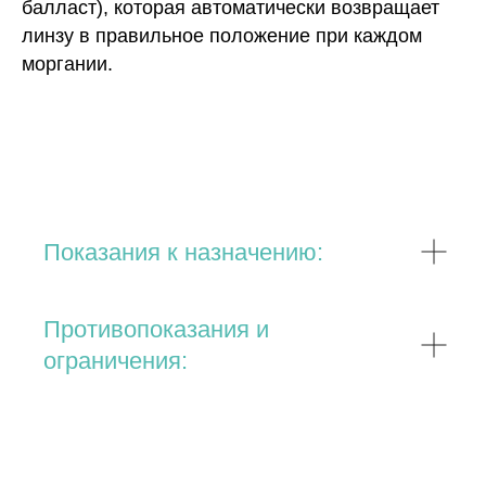
балласт), которая автоматически возвращает
линзу в правильное положение при каждом
моргании.
Показания к назначению:
Противопоказания и
ограничения: