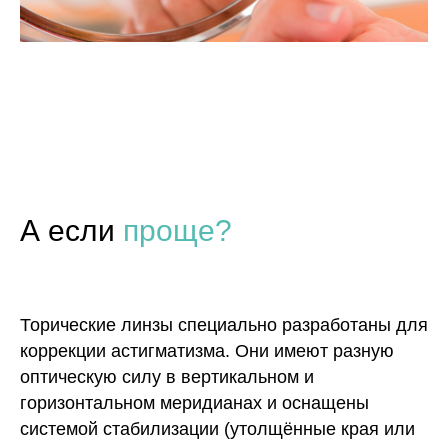
А если
проще?
Торические линзы специально разработаны для
коррекции астигматизма. Они имеют разную
оптическую силу в вертикальном и
горизонтальном меридианах и оснащены
системой стабилизации (утолщённые края или