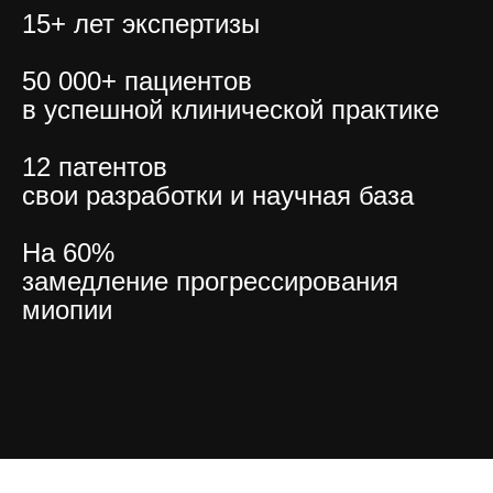
15+ лет экспертизы
50 000+ пациентов
в успешной клинической практике
12 патентов
свои разработки и научная база
На 60%
замедление прогрессирования
миопии