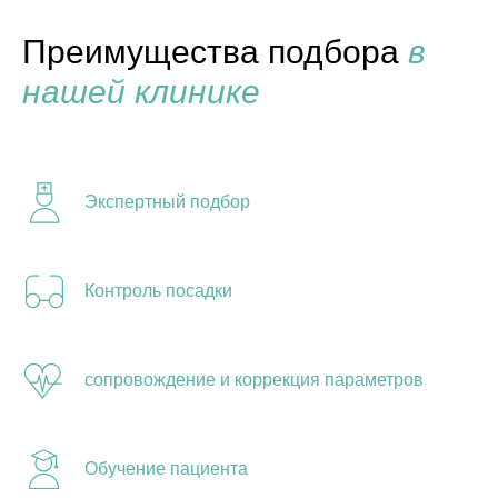
Преимущества подбора
в
нашей клинике
Экспертный подбор
Контроль посадки
сопровождение и коррекция параметров
Обучение пациента