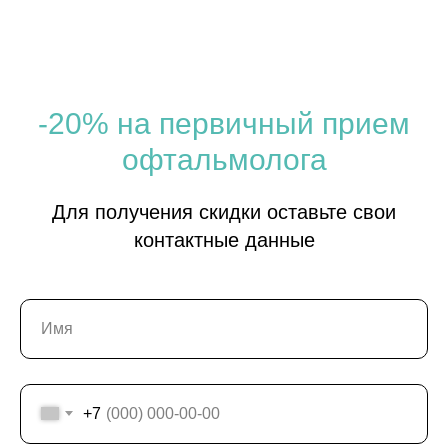
-20% на первичный прием
офтальмолога
Для получения скидки оставьте свои
контактные данные
+7