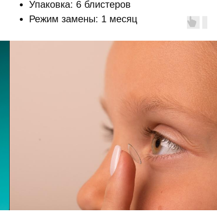
Упаковка: 6 блистеров
Режим замены: 1 месяц