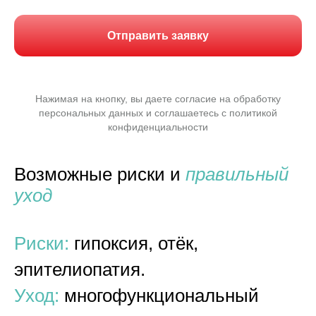
Отправить заявку
Нажимая на кнопку, вы даете согласие на обработку
персональных данных и соглашаетесь c политикой
конфиденциальности
Возможные риски и
правильный
уход
Риски:
гипоксия, отёк,
эпителиопатия.
Уход:
многофункциональный