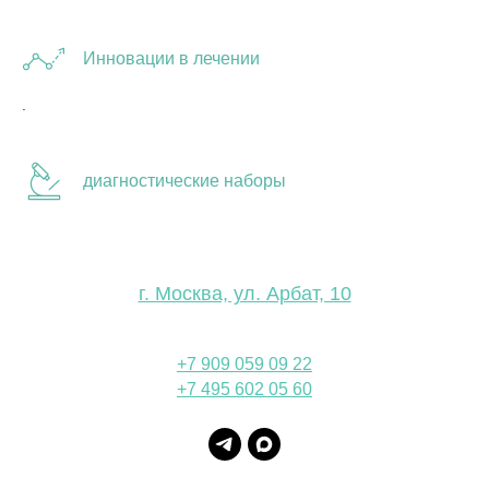
Инновации в лечении
.
диагностические наборы
г. Москва, ул. Арбат, 10
+7 909 059 09 22
+7 495 602 05 60