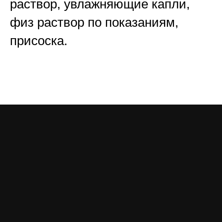
раствор, увлажняющие капли,
физ раствор по показаниям,
присоска.