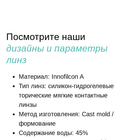
Посмотрите наши
дизайны и параметры
линз
Материал: Innofilcon A
Тип линз: силикон-гидрогелевые
торические мягкие контактные
линзы
Метод изготовления: Cast mold /
формование
Содержание воды: 45%