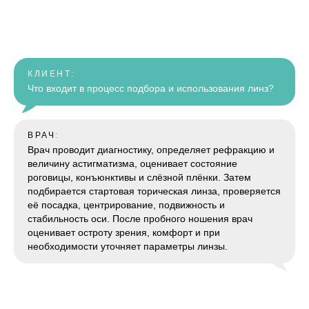
КЛИЕНТ:
Что входит в процесс подбора и использования линз?
ВРАЧ
:
Врач проводит диагностику, определяет рефракцию и
величину астигматизма, оценивает состояние
роговицы, конъюнктивы и слёзной плёнки. Затем
подбирается стартовая торическая линза, проверяется
её посадка, центрирование, подвижность и
стабильность оси. После пробного ношения врач
оценивает остроту зрения, комфорт и при
необходимости уточняет параметры линзы.