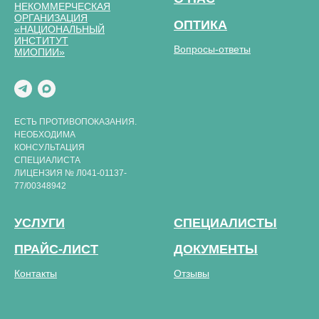
НЕКОММЕРЧЕСКАЯ
ОРГАНИЗАЦИЯ
ОПТИКА
«НАЦИОНАЛЬНЫЙ
ИНСТИТУТ
Вопросы-ответы
МИОПИИ»
ЕСТЬ ПРОТИВОПОКАЗАНИЯ.
НЕОБХОДИМА
КОНСУЛЬТАЦИЯ
СПЕЦИАЛИСТА
ЛИЦЕНЗИЯ № Л041-01137-
77/00348942
УСЛУГИ
СПЕЦИАЛИСТЫ
ПРАЙС-ЛИСТ
ДОКУМЕНТЫ
Контакты
Отзывы