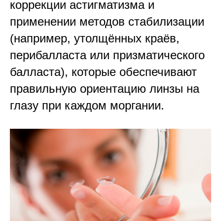
коррекции астигматизма и
применении методов стабилизации
(например, утолщённых краёв,
перибалласта или призматического
балласта), которые обеспечивают
правильную ориентацию линзы на
глазу при каждом моргании.