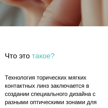
Что это
такое?
Технология торических мягких
контактных линз заключается в
создании специального дизайна с
разными оптическими зонами для