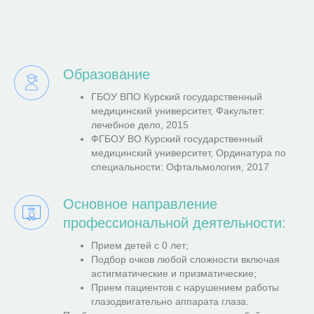
Образование
ГБОУ ВПО Курский государственный
медицинский университет, Факультет:
лечебное дело, 2015
ФГБОУ ВО Курский государственный
медицинский университет, Ординатура по
специальности: Офтальмология, 2017
Основное направление
профессиональной деятельности:
Прием детей с 0 лет;
Подбор очков любой сложности включая
астигматические и призматические;
Прием пациентов с нарушением работы
глазодвигательно аппарата глаза.