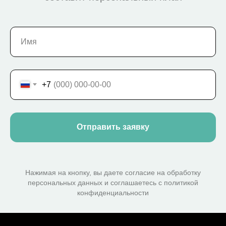
+7
Отправить заявку
Нажимая на кнопку, вы даете согласие на обработку
персональных данных и соглашаетесь c политикой
конфиденциальности