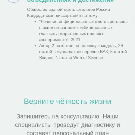
Общество врачей-офтальмологов России
Кандидатская диссертация на тему:
"Лечение инфицированных ожогов роговицы
с использованием комбинированных
глазных лекарственных пленок в
эксперименте", 2021
Автор 2 патентов на полезную модель, 29
статей в журналах из перечня ВАК, 5 статей
Scopus, 1 статья Web of Science.
Верните чёткость жизни
Запишитесь на консультацию. Наши
специалисты проведут диагностику и
составят персональный план