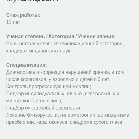
Стаж работы:
11 лет
Ученая степень / Категория / Ученое звание:
Врач-офтальмолог I квалификационной категории,
кандидат медицинских наук
Специализация:
Диагностика и коррекция нарушений зрения, в том
числе косоглазия, у взрослых и детей с 0 лет;
Контроль прогрессирующей миопии;
Подбор индивидуальных ночных, склеральных и
мягких контактных линз;
Подбор очков любой сложности;
Лечение близорукости, гиперметропии, астигматизма,
пресбиопии, кератоконуса, синдрома сухого глаза.