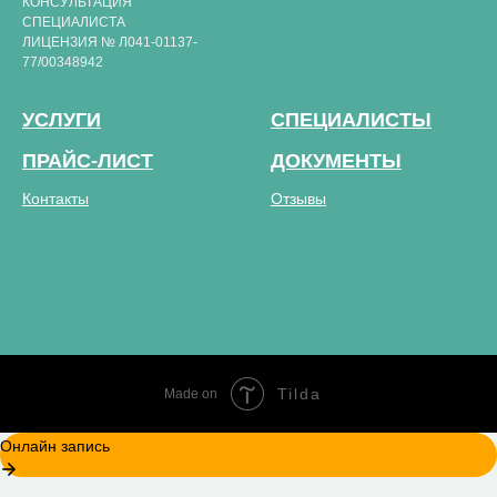
КОНСУЛЬТАЦИЯ
СПЕЦИАЛИСТА
ЛИЦЕНЗИЯ № Л041-01137-
77/00348942
УСЛУГИ
СПЕЦИАЛИСТЫ
ПРАЙС-ЛИСТ
ДОКУМЕНТЫ
Контакты
Отзывы
Tilda
Made on